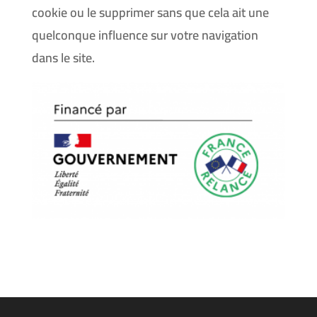
cookie ou le supprimer sans que cela ait une
quelconque influence sur votre navigation
dans le site.