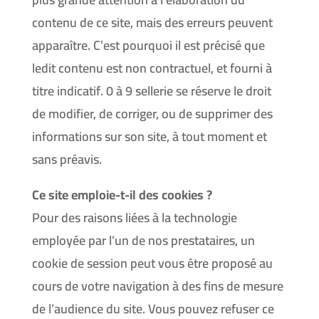
contenu de ce site, mais des erreurs peuvent
apparaître. C’est pourquoi il est précisé que
ledit contenu est non contractuel, et fourni à
titre indicatif. 0 à 9 sellerie se réserve le droit
de modifier, de corriger, ou de supprimer des
informations sur son site, à tout moment et
sans préavis.
Ce site emploie-t-il des cookies ?
Pour des raisons liées à la technologie
employée par l’un de nos prestataires, un
cookie de session peut vous être proposé au
cours de votre navigation à des fins de mesure
de l’audience du site. Vous pouvez refuser ce