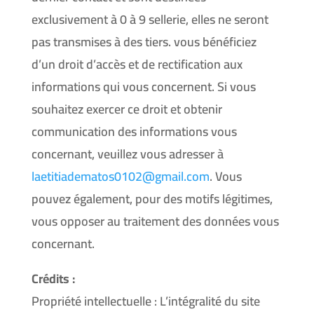
exclusivement à 0 à 9 sellerie, elles ne seront
pas transmises à des tiers. vous bénéficiez
d’un droit d’accès et de rectification aux
informations qui vous concernent. Si vous
souhaitez exercer ce droit et obtenir
communication des informations vous
concernant, veuillez vous adresser à
laetitiadematos0102@gmail.com
. Vous
pouvez également, pour des motifs légitimes,
vous opposer au traitement des données vous
concernant.
Crédits :
Propriété intellectuelle : L’intégralité du site