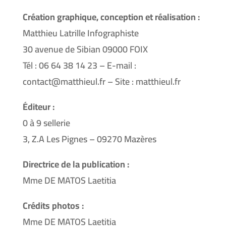
Création graphique, conception et réalisation :
Matthieu Latrille Infographiste
30 avenue de Sibian 09000 FOIX
Tél : 06 64 38 14 23 – E-mail :
contact@matthieul.fr – Site : matthieul.fr
Éditeur :
0 à 9 sellerie
3, Z.A Les Pignes – 09270 Mazères
Directrice de la publication :
Mme DE MATOS Laetitia
Crédits photos :
Mme DE MATOS Laetitia