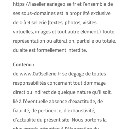
https://lasellerieariegeoise.fr et l’ensemble de
ses sous-domaines est la propriété exclusive
de 0 à 9 sellerie (textes, photos, visites
virtuelles, images et tout autre élément.) Toute
représentation ou altération, partielle ou totale,
du site est formellement interdite.
Contenu :
de www.0a9sellerie.fr se dégage de toutes
responsabilités concernant tout dommage
direct ou indirect de quelque nature qu’il soit,
lié à l’éventuelle absence d’exactitude, de
fiabilité, de pertinence, d’exhaustivité,
d’actualité du présent site. Nous portons la
plus grande attention à l’élaboration du