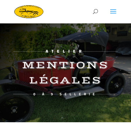
ATELIER
MENTIONS
LÉGALES
0 À 9 SELLERIE