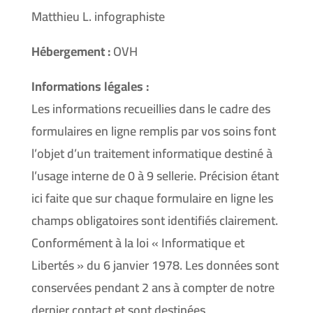
Matthieu L. infographiste
Hébergement :
OVH
Informations légales :
Les informations recueillies dans le cadre des
formulaires en ligne remplis par vos soins font
l’objet d’un traitement informatique destiné à
l’usage interne de 0 à 9 sellerie. Précision étant
ici faite que sur chaque formulaire en ligne les
champs obligatoires sont identifiés clairement.
Conformément à la loi « Informatique et
Libertés » du 6 janvier 1978. Les données sont
conservées pendant 2 ans à compter de notre
dernier contact et sont destinées